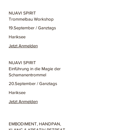
NUAVI SPIRIT
Trommelbau Workshop
19.September / Ganztags
Hariksee
Jetzt Anmelden
NUAVI SPIRIT
Einführung in die Magie der
Schamanentrommel
20.September / Ganztags
Hariksee
Jetzt Anmelden
EMBODIMENT, HANDPAN,
KLANG & KREATIV RETREAT