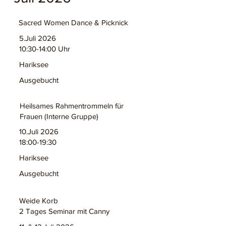
Sacred Women Dance & Picknick
5.Juli 2026
10:30-14:00 Uhr
Hariksee
Ausgebucht
Heilsames Rahmentrommeln für
Frauen (Interne Gruppe)
10.Juli 2026
18:00-19:30
Hariksee
Ausgebucht
Weide Korb
2 Tages Seminar mit Canny