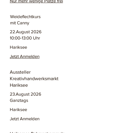
Nur mehr wenige Plätze frei
Weideflechtkurs
mit Canny
22.August 2026
10:00-13:00 Uhr
Hariksee
Jetzt Anmelden
Aussteller
Kreativhandwerksmarkt
Hariksee
23.August 2026
Ganztags
Hariksee
Jetzt Anmelden