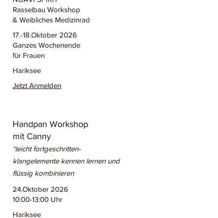
Rasselbau Workshop
& Weibliches Medizinrad
17.-18.Oktober 2026
Ganzes Wochenende
für Frauen
Hariksee
Jetzt Anmelden
Handpan Workshop
mit Canny
*leicht fortgeschritten-
klangelemente kennen lernen und
flüssig kombinieren
24.Oktober 2026
10:00-13:00 Uhr
Hariksee