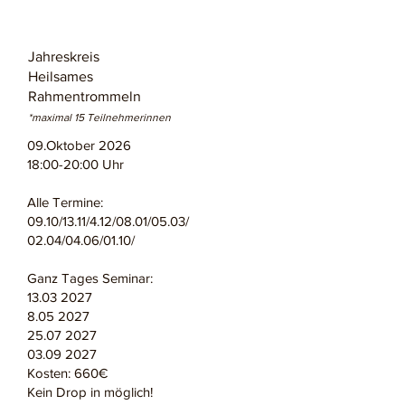
Jahreskreis
Heilsames
Rahmentrommeln
*maximal 15 Teilnehmerinnen
09.Oktober 2026
18:00-20:00 Uhr
Alle Termine:
09.10/13.11/4.12/08.01/05.03/
02.04/04.06/01.10/
Ganz Tages Seminar:
13.03 2027
8.05 2027
25.07 2027
03.09 2027
Kosten: 660€
Kein Drop in möglich!