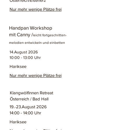
Österreich/Eisenerz
Nur mehr wenige Plätze frei
Handpan Workshop
mit Canny /
leicht fortgeschritten-
melodien entwickeln und einbetten
14.August 2026
10:00 - 13:00 Uhr
Hariksee
Nur mehr wenige Plätze frei
Klangwölfinnen Retreat
Österreich / Bad Hall
19.-23.August 2026
14:00 - 14:00 Uhr
Hariksee