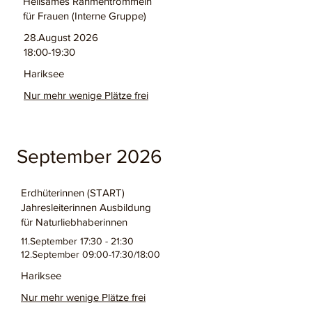
Heilsames Rahmentrommeln
für Frauen (Interne Gruppe)
28.August 2026
18:00-19:30
Hariksee
Nur mehr wenige Plätze frei
September 2026
Erdhüterinnen (START)
Jahresleiterinnen Ausbildung
für Naturliebhaberinnen
11.September 17:30 - 21:30
12.September 09:00-17:30/18:00
Hariksee
Nur mehr wenige Plätze frei