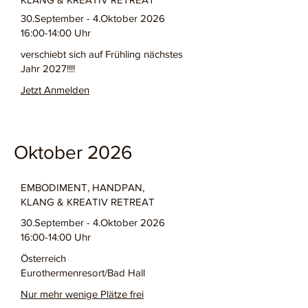
30.September - 4.Oktober 2026
16:00-14:00 Uhr
verschiebt sich auf Frühling nächstes
Jahr 2027!!!!
Jetzt Anmelden
Oktober 2026
EMBODIMENT, HANDPAN,
KLANG & KREATIV RETREAT
30.September - 4.Oktober 2026
16:00-14:00 Uhr
Österreich
Eurothermenresort/Bad Hall
Nur mehr wenige Plätze frei