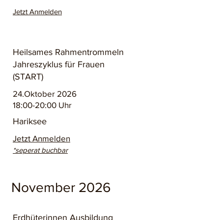
Jetzt Anmelden
Heilsames Rahmentrommeln
Jahreszyklus für Frauen
(START)
24.Oktober 2026
18:00-20:00 Uhr
Hariksee
Jetzt Anmelden
*seperat buchbar
November 2026
Erdhüterinnen Ausbildung