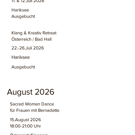
11. & 12.Juli 2026
Hariksee
Ausgebucht
Klang & Kreativ Retreat
Österreich / Bad Hall
22.-26.Juli 2026
Hariksee
Ausgebucht
August 2026
Sacred Women Dance
für Frauen mit Bernadette
15.August 2026
18:00-21:00 Uhr