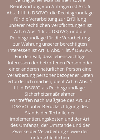
vertraglicher Maßnahmen sowie
Beantwortung von Anfragen ist Art. 6
Abs. 1 lit. b DSGVO, die Rechtsgrundlage
für die Verarbeitung zur Erfüllung
unserer rechtlichen Verpflichtungen ist
Art. 6 Abs. 1 lit. c DSGVO, und die
Rechtsgrundlage für die Verarbeitung
zur Wahrung unserer berechtigten
Interessen ist Art. 6 Abs. 1 lit. f DSGVO.
Für den Fall, dass lebenswichtige
Interessen der betroffenen Person oder
einer anderen natürlichen Person eine
Verarbeitung personenbezogener Daten
erforderlich machen, dient Art. 6 Abs. 1
lit. d DSGVO als Rechtsgrundlage.
Sicherheitsmaßnahmen
Wir treffen nach Maßgabe des Art. 32
DSGVO unter Berücksichtigung des
Stands der Technik, der
Implementierungskosten und der Art,
des Umfangs, der Umstände und der
Zwecke der Verarbeitung sowie der
unterschiedlichen