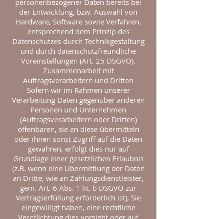
personenbezogener Daten bereits bei
der Entwicklung, bzw. Auswahl von
Hardware, Software sowie Verfahren,
entsprechend dem Prinzip des
Datenschutzes durch Technikgestaltung
und durch datenschutzfreundliche
Voreinstellungen (Art. 25 DSGVO).
Zusammenarbeit mit
Auftragsverarbeitern und Dritten
Sofern wir im Rahmen unserer
Verarbeitung Daten gegenüber anderen
Personen und Unternehmen
(Auftragsverarbeitern oder Dritten)
offenbaren, sie an diese übermitteln
oder ihnen sonst Zugriff auf die Daten
gewähren, erfolgt dies nur auf
Grundlage einer gesetzlichen Erlaubnis
(z.B. wenn eine Übermittlung der Daten
an Dritte, wie an Zahlungsdienstleister,
gem. Art. 6 Abs. 1 lit. b DSGVO zur
Vertragserfüllung erforderlich ist), Sie
eingewilligt haben, eine rechtliche
Verpflichtung dies vorsieht oder auf