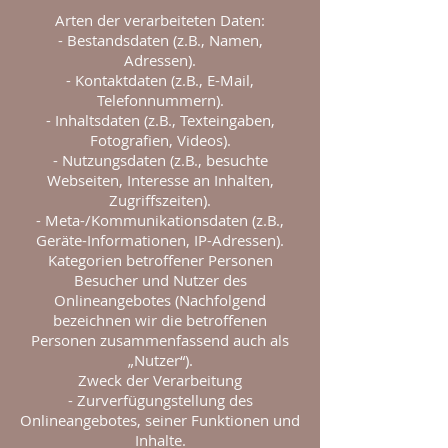
Arten der verarbeiteten Daten:
- Bestandsdaten (z.B., Namen,
Adressen).
- Kontaktdaten (z.B., E-Mail,
Telefonnummern).
- Inhaltsdaten (z.B., Texteingaben,
Fotografien, Videos).
- Nutzungsdaten (z.B., besuchte
Webseiten, Interesse an Inhalten,
Zugriffszeiten).
- Meta-/Kommunikationsdaten (z.B.,
Geräte-Informationen, IP-Adressen).
Kategorien betroffener Personen
Besucher und Nutzer des
Onlineangebotes (Nachfolgend
bezeichnen wir die betroffenen
Personen zusammenfassend auch als
„Nutzer“).
Zweck der Verarbeitung
- Zurverfügungstellung des
Onlineangebotes, seiner Funktionen und
Inhalte.