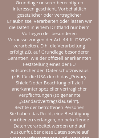
Grundlage unserer berechtigten
Interessen geschieht. Vorbehaltlich
gesetzlicher oder vertraglicher
Erlaubnisse, verarbeiten oder lassen wir
die Daten in einem Drittland nur beim
Vorliegen der besonderen
Voraussetzungen der Art. 44 ff. DSGVO
verarbeiten. D.h. die Verarbeitung
erfolgt z.B. auf Grundlage besonderer
Garantien, wie der offiziell anerkannten
Feststellung eines der EU
entsprechenden Datenschutzniveaus
(z.B. für die USA durch das „Privacy
Shield“) oder Beachtung offiziell
anerkannter spezieller vertraglicher
Verpflichtungen (so genannte
„Standardvertragsklauseln“).
Rechte der betroffenen Personen
Sie haben das Recht, eine Bestätigung
darüber zu verlangen, ob betreffende
Daten verarbeitet werden und auf
Auskunft über diese Daten sowie auf