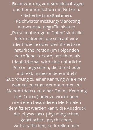
- Beantwortung von Kontaktanfragen
und Kommunikation mit Nutzern.
- Sicherheitsmaßnahmen.
- Reichweitenmessung/Marketing
Verwendete Begrifflichkeiten
„Personenbezogene Daten“ sind alle
Informationen, die sich auf eine
identifizierte oder identifizierbare
natürliche Person (im Folgenden
„betroffene Person“) beziehen; als
identifizierbar wird eine natürliche
Person angesehen, die direkt oder
indirekt, insbesondere mittels
Zuordnung zu einer Kennung wie einem
Namen, zu einer Kennnummer, zu
Standortdaten, zu einer Online-Kennung
(z.B. Cookie) oder zu einem oder
mehreren besonderen Merkmalen
identifiziert werden kann, die Ausdruck
der physischen, physiologischen,
genetischen, psychischen,
wirtschaftlichen, kulturellen oder