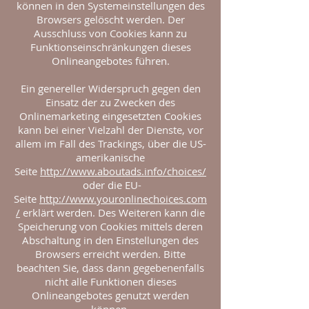
können in den Systemeinstellungen des
Browsers gelöscht werden. Der
Ausschluss von Cookies kann zu
Funktionseinschränkungen dieses
Onlineangebotes führen.
Ein genereller Widerspruch gegen den
Einsatz der zu Zwecken des
Onlinemarketing eingesetzten Cookies
kann bei einer Vielzahl der Dienste, vor
allem im Fall des Trackings, über die US-
amerikanische
Seite
http://www.aboutads.info/choices/
oder die EU-
Seite
http://www.youronlinechoices.com
/
erklärt werden. Des Weiteren kann die
Speicherung von Cookies mittels deren
Abschaltung in den Einstellungen des
Browsers erreicht werden. Bitte
beachten Sie, dass dann gegebenenfalls
nicht alle Funktionen dieses
Onlineangebotes genutzt werden