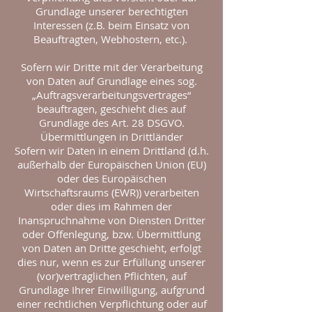
Grundlage unserer berechtigten
Interessen (z.B. beim Einsatz von
Beauftragten, Webhostern, etc.).
Sofern wir Dritte mit der Verarbeitung
von Daten auf Grundlage eines sog.
„Auftragsverarbeitungsvertrages“
beauftragen, geschieht dies auf
Grundlage des Art. 28 DSGVO.
Übermittlungen in Drittländer
Sofern wir Daten in einem Drittland (d.h.
außerhalb der Europäischen Union (EU)
oder des Europäischen
Wirtschaftsraums (EWR)) verarbeiten
oder dies im Rahmen der
Inanspruchnahme von Diensten Dritter
oder Offenlegung, bzw. Übermittlung
von Daten an Dritte geschieht, erfolgt
dies nur, wenn es zur Erfüllung unserer
(vor)vertraglichen Pflichten, auf
Grundlage Ihrer Einwilligung, aufgrund
einer rechtlichen Verpflichtung oder auf