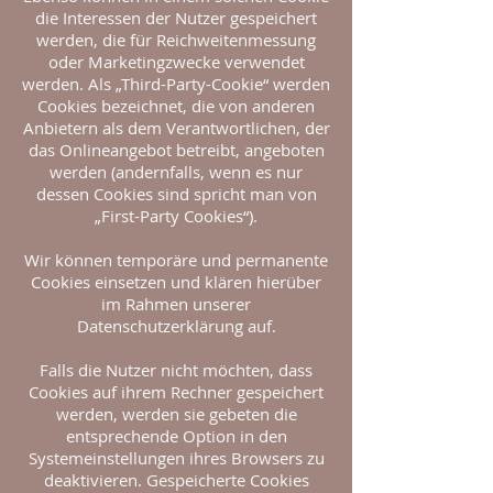
die Interessen der Nutzer gespeichert
werden, die für Reichweitenmessung
oder Marketingzwecke verwendet
werden. Als „Third-Party-Cookie“ werden
Cookies bezeichnet, die von anderen
Anbietern als dem Verantwortlichen, der
das Onlineangebot betreibt, angeboten
werden (andernfalls, wenn es nur
dessen Cookies sind spricht man von
„First-Party Cookies“).
Wir können temporäre und permanente
Cookies einsetzen und klären hierüber
im Rahmen unserer
Datenschutzerklärung auf.
Falls die Nutzer nicht möchten, dass
Cookies auf ihrem Rechner gespeichert
werden, werden sie gebeten die
entsprechende Option in den
Systemeinstellungen ihres Browsers zu
deaktivieren. Gespeicherte Cookies