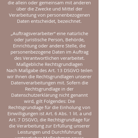
die allein oder gemeinsam mit anderen
über die Zwecke und Mittel der
Verarbeitung von personenbezogenen
Daten entscheidet, bezeichnet.
„Auftragsverarbeiter“ eine natürliche
oder juristische Person, Behörde,
Einrichtung oder andere Stelle, die
personenbezogene Daten im Auftrag
des Verantwortlichen verarbeitet.
Maßgebliche Rechtsgrundlagen
Nach Maßgabe des Art. 13 DSGVO teilen
wir Ihnen die Rechtsgrundlagen unserer
Datenverarbeitungen mit. Sofern die
Rechtsgrundlage in der
Datenschutzerklärung nicht genannt
wird, gilt Folgendes: Die
Rechtsgrundlage für die Einholung von
Einwilligungen ist Art. 6 Abs. 1 lit. a und
Art. 7 DSGVO, die Rechtsgrundlage für
die Verarbeitung zur Erfüllung unserer
Leistungen und Durchführung