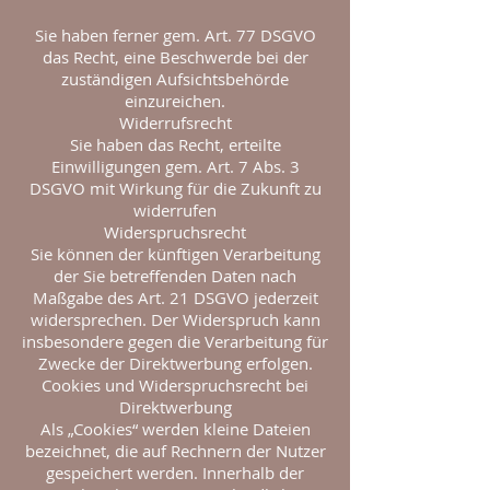
Sie haben ferner gem. Art. 77 DSGVO
das Recht, eine Beschwerde bei der
zuständigen Aufsichtsbehörde
einzureichen.
Widerrufsrecht
Sie haben das Recht, erteilte
Einwilligungen gem. Art. 7 Abs. 3
DSGVO mit Wirkung für die Zukunft zu
widerrufen
Widerspruchsrecht
Sie können der künftigen Verarbeitung
der Sie betreffenden Daten nach
Maßgabe des Art. 21 DSGVO jederzeit
widersprechen. Der Widerspruch kann
insbesondere gegen die Verarbeitung für
Zwecke der Direktwerbung erfolgen.
Cookies und Widerspruchsrecht bei
Direktwerbung
Als „Cookies“ werden kleine Dateien
bezeichnet, die auf Rechnern der Nutzer
gespeichert werden. Innerhalb der