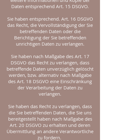
weitere Informationen und Kopie der
Daten entsprechend Art. 15 DSGVO.
Sie haben entsprechend. Art. 16 DSGVO
das Recht, die Vervollständigung der Sie
betreffenden Daten oder die
Berichtigung der Sie betreffenden
unrichtigen Daten zu verlangen.
Sie haben nach Maßgabe des Art. 17
DSGVO das Recht zu verlangen, dass
betreffende Daten unverzüglich gelöscht
werden, bzw. alternativ nach Maßgabe
des Art. 18 DSGVO eine Einschränkung
der Verarbeitung der Daten zu
verlangen.
Sie haben das Recht zu verlangen, dass
die Sie betreffenden Daten, die Sie uns
bereitgestellt haben nach Maßgabe des
Art. 20 DSGVO zu erhalten und deren
Übermittlung an andere Verantwortliche
zu fordern.