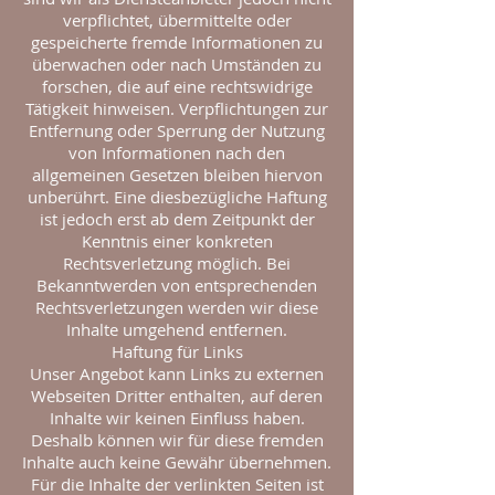
verpflichtet, übermittelte oder
gespeicherte fremde Informationen zu
überwachen oder nach Umständen zu
forschen, die auf eine rechtswidrige
Tätigkeit hinweisen. Verpflichtungen zur
Entfernung oder Sperrung der Nutzung
von Informationen nach den
allgemeinen Gesetzen bleiben hiervon
unberührt. Eine diesbezügliche Haftung
ist jedoch erst ab dem Zeitpunkt der
Kenntnis einer konkreten
Rechtsverletzung möglich. Bei
Bekanntwerden von entsprechenden
Rechtsverletzungen werden wir diese
Inhalte umgehend entfernen.
Haftung für Links
Unser Angebot kann Links zu externen
Webseiten Dritter enthalten, auf deren
Inhalte wir keinen Einfluss haben.
Deshalb können wir für diese fremden
Inhalte auch keine Gewähr übernehmen.
Für die Inhalte der verlinkten Seiten ist