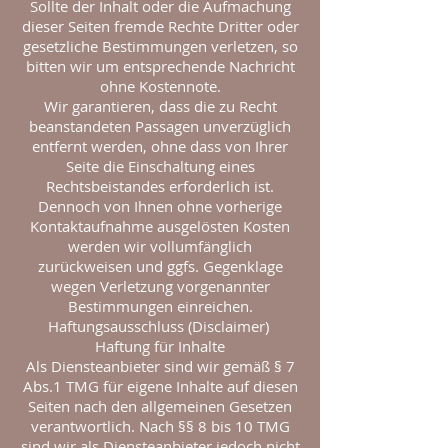
Sollte der Inhalt oder die Aufmachung
dieser Seiten fremde Rechte Dritter oder
gesetzliche Bestimmungen verletzen, so
bitten wir um entsprechende Nachricht
ohne Kostennote.
Wir garantieren, dass die zu Recht
beanstandeten Passagen unverzüglich
entfernt werden, ohne dass von Ihrer
Seite die Einschaltung eines
Rechtsbeistandes erforderlich ist.
Dennoch von Ihnen ohne vorherige
Kontaktaufnahme ausgelösten Kosten
werden wir vollumfänglich
zurückweisen und ggfs. Gegenklage
wegen Verletzung vorgenannter
Bestimmungen einreichen.
Haftungsausschluss (Disclaimer)
Haftung für Inhalte
Als Diensteanbieter sind wir gemäß § 7
Abs.1 TMG für eigene Inhalte auf diesen
Seiten nach den allgemeinen Gesetzen
verantwortlich. Nach §§ 8 bis 10 TMG
sind wir als Diensteanbieter jedoch nicht