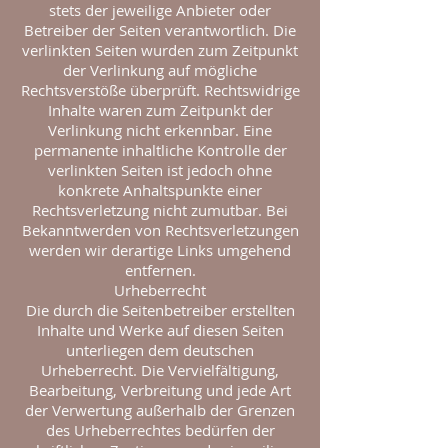
stets der jeweilige Anbieter oder
Betreiber der Seiten verantwortlich. Die
verlinkten Seiten wurden zum Zeitpunkt
der Verlinkung auf mögliche
Rechtsverstöße überprüft. Rechtswidrige
Inhalte waren zum Zeitpunkt der
Verlinkung nicht erkennbar. Eine
permanente inhaltliche Kontrolle der
verlinkten Seiten ist jedoch ohne
konkrete Anhaltspunkte einer
Rechtsverletzung nicht zumutbar. Bei
Bekanntwerden von Rechtsverletzungen
werden wir derartige Links umgehend
entfernen.
Urheberrecht
Die durch die Seitenbetreiber erstellten
Inhalte und Werke auf diesen Seiten
unterliegen dem deutschen
Urheberrecht. Die Vervielfältigung,
Bearbeitung, Verbreitung und jede Art
der Verwertung außerhalb der Grenzen
des Urheberrechtes bedürfen der