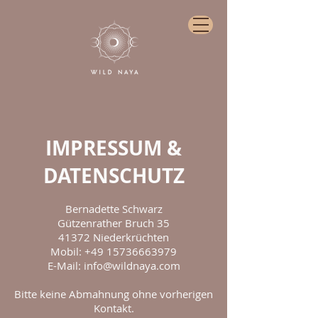
IMPRESSUM &
DATENSCHUTZ
Bernadette Schwarz
Gützenrather Bruch 35
41372 Niederkrüchten
Mobil: +49 15736663979
E-Mail: info@wildnaya.com
Bitte keine Abmahnung ohne vorherigen
Kontakt.