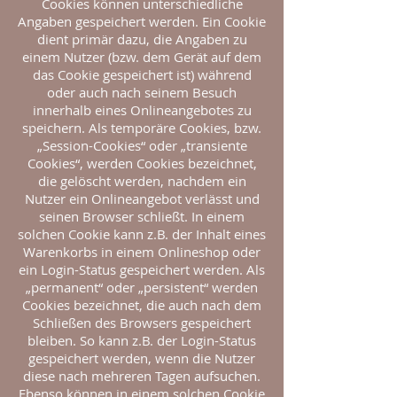
Cookies können unterschiedliche
Angaben gespeichert werden. Ein Cookie
dient primär dazu, die Angaben zu
einem Nutzer (bzw. dem Gerät auf dem
das Cookie gespeichert ist) während
oder auch nach seinem Besuch
innerhalb eines Onlineangebotes zu
speichern. Als temporäre Cookies, bzw.
„Session-Cookies“ oder „transiente
Cookies“, werden Cookies bezeichnet,
die gelöscht werden, nachdem ein
Nutzer ein Onlineangebot verlässt und
seinen Browser schließt. In einem
solchen Cookie kann z.B. der Inhalt eines
Warenkorbs in einem Onlineshop oder
ein Login-Status gespeichert werden. Als
„permanent“ oder „persistent“ werden
Cookies bezeichnet, die auch nach dem
Schließen des Browsers gespeichert
bleiben. So kann z.B. der Login-Status
gespeichert werden, wenn die Nutzer
diese nach mehreren Tagen aufsuchen.
Ebenso können in einem solchen Cookie