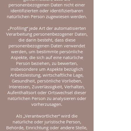
personenbezogenen Daten nicht einer
identifizierten oder identifizierbaren
natürlichen Person zugewiesen werden.
„Profiling“ jede Art der automatisierten
Verarbeitung personenbezogener Daten,
die darin besteht, dass diese
personenbezogenen Daten verwendet
werden, um bestimmte persönliche
Aspekte, die sich auf eine natürliche
Person beziehen, zu bewerten,
insbesondere um Aspekte bezüglich
Arbeitsleistung, wirtschaftliche Lage,
Gesundheit, persönliche Vorlieben,
Interessen, Zuverlässigkeit, Verhalten,
Aufenthaltsort oder Ortswechsel dieser
natürlichen Person zu analysieren oder
vorherzusagen.
Als „Verantwortlicher“ wird die
natürliche oder juristische Person,
Behörde, Einrichtung oder andere Stelle,