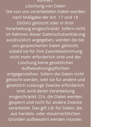
können.
Löschung von Daten
Die von uns verarbeiteten Daten werden
nach Maßgabe der Art. 17 und 18
DSGVO gelöscht oder in ihrer
Verarbeitung eingeschränkt. Sofern nicht
im Rahmen dieser Datenschutzerklärung
ausdrücklich angegeben, werden die bei
uns gespeicherten Daten gelöscht,
sobald sie für ihre Zweckbestimmung
nicht mehr erforderlich sind und der
Löschung keine gesetzlichen
Aufbewahrungspflichten
entgegenstehen. Sofern die Daten nicht
gelöscht werden, weil sie für andere und
gesetzlich zulässige Zwecke erforderlich
sind, wird deren Verarbeitung
eingeschränkt. D.h. die Daten werden
gesperrt und nicht für andere Zwecke
verarbeitet. Das gilt z.B. für Daten, die
aus handels- oder steuerrechtlichen
Gründen aufbewahrt werden müssen.