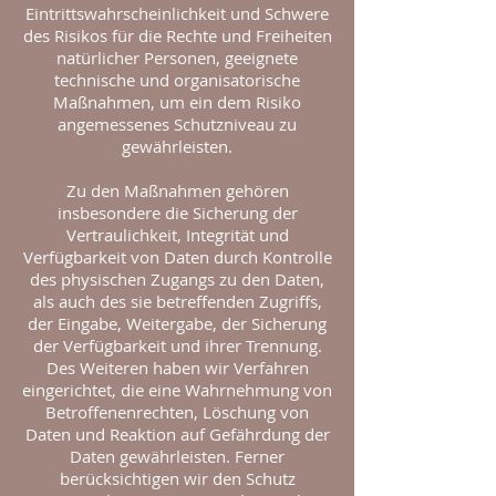
Eintrittswahrscheinlichkeit und Schwere
des Risikos für die Rechte und Freiheiten
natürlicher Personen, geeignete
technische und organisatorische
Maßnahmen, um ein dem Risiko
angemessenes Schutzniveau zu
gewährleisten.
Zu den Maßnahmen gehören
insbesondere die Sicherung der
Vertraulichkeit, Integrität und
Verfügbarkeit von Daten durch Kontrolle
des physischen Zugangs zu den Daten,
als auch des sie betreffenden Zugriffs,
der Eingabe, Weitergabe, der Sicherung
der Verfügbarkeit und ihrer Trennung.
Des Weiteren haben wir Verfahren
eingerichtet, die eine Wahrnehmung von
Betroffenenrechten, Löschung von
Daten und Reaktion auf Gefährdung der
Daten gewährleisten. Ferner
berücksichtigen wir den Schutz