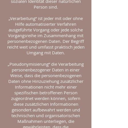
sozialen Identität dieser natürlichen
Person sind.
„Verarbeitung“ ist jeder mit oder ohne
Hilfe automatisierter Verfahren
ausgeführte Vorgang oder jede solche
Vorgangsreihe im Zusammenhang mit
personenbezogenen Daten. Der Begriff
reicht weit und umfasst praktisch jeden
Umgang mit Daten.
„Pseudonymisierung“ die Verarbeitung
personenbezogener Daten in einer
Weise, dass die personenbezogenen
Daten ohne Hinzuziehung zusätzlicher
Informationen nicht mehr einer
spezifischen betroffenen Person
zugeordnet werden können, sofern
diese zusätzlichen Informationen
gesondert aufbewahrt werden und
technischen und organisatorischen
Maßnahmen unterliegen, die
gewährleisten, dass die