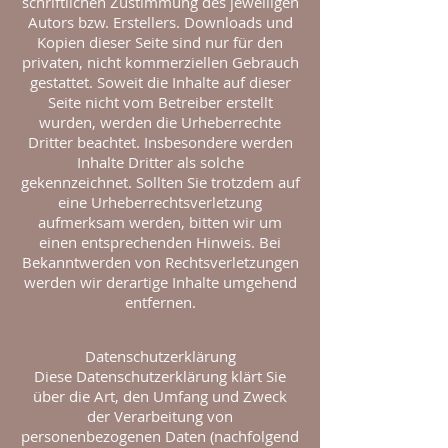
schriftlichen Zustimmung des jeweiligen
Autors bzw. Erstellers. Downloads und
Kopien dieser Seite sind nur für den
privaten, nicht kommerziellen Gebrauch
gestattet. Soweit die Inhalte auf dieser
Seite nicht vom Betreiber erstellt
wurden, werden die Urheberrechte
Dritter beachtet. Insbesondere werden
Inhalte Dritter als solche
gekennzeichnet. Sollten Sie trotzdem auf
eine Urheberrechtsverletzung
aufmerksam werden, bitten wir um
einen entsprechenden Hinweis. Bei
Bekanntwerden von Rechtsverletzungen
werden wir derartige Inhalte umgehend
entfernen.
Datenschutzerklärung
Diese Datenschutzerklärung klärt Sie
über die Art, den Umfang und Zweck
der Verarbeitung von
personenbezogenen Daten (nachfolgend