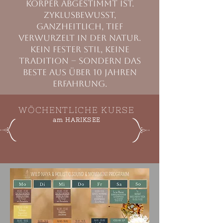
Körper abgestimmt ist.
Zyklusbewusst,
ganzheitlich, tief
verwurzelt in der Natur.
Kein fester Stil, keine
Tradition – sondern das
Beste aus über 10 Jahren
Erfahrung.
WÖCHENTLICHE KURSE
am HARIKSEE