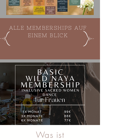
ALLE MEMBERSHIPS AUF
EINEM BLICK
Was ist