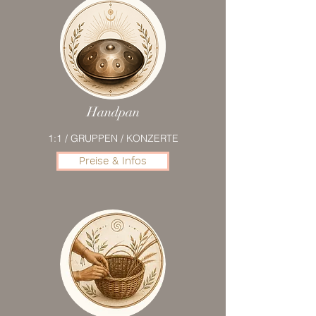
Handpan
1:1 / GRUPPEN / KONZERTE
Preise & Infos