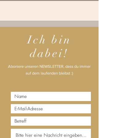
Ich bin
dabei!
Aboniere unseren NEWSLETTER, dass du immer
auf dem laufenden bleibst :)