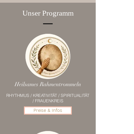
Unser Programm
Heilsames Rahmentrommeln
RHYTHMUS / KREATIVITÄT / SPIRITUALITÄT
/ FRAUENKREIS
Preise & Infos