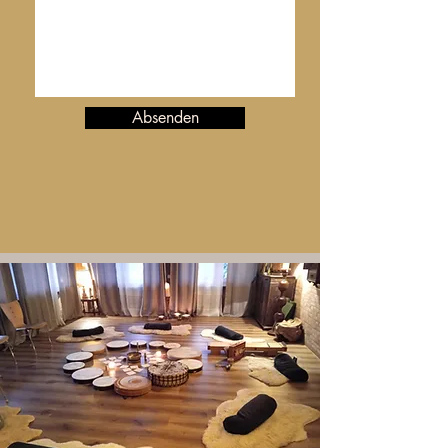
Absenden