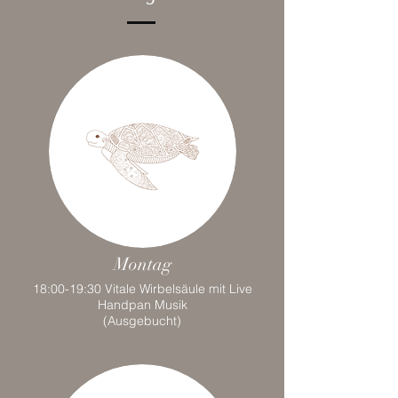
Montag
18:00-19:30 Vitale Wirbelsäule mit Live
Handpan Musik
(Ausgebucht)