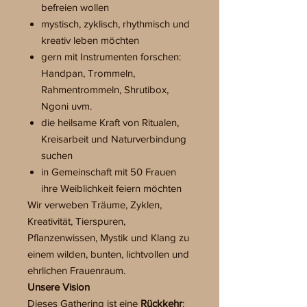
befreien wollen
mystisch, zyklisch, rhythmisch und
kreativ leben möchten
gern mit Instrumenten forschen:
Handpan, Trommeln,
Rahmentrommeln, Shrutibox,
Ngoni uvm.
die heilsame Kraft von Ritualen,
Kreisarbeit und Naturverbindung
suchen
in Gemeinschaft mit 50 Frauen
ihre Weiblichkeit feiern möchten
Wir verweben Träume, Zyklen,
Kreativität, Tierspuren,
Pflanzenwissen, Mystik und Klang zu
einem wilden, bunten, lichtvollen und
ehrlichen Frauenraum.
Unsere Vision
Dieses Gathering ist eine
Rückkehr
: