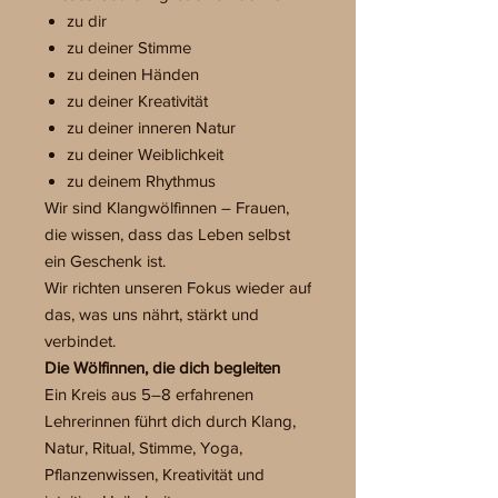
zu dir
zu deiner Stimme
zu deinen Händen
zu deiner Kreativität
zu deiner inneren Natur
zu deiner Weiblichkeit
zu deinem Rhythmus
Wir sind Klangwölfinnen – Frauen,
die wissen, dass das Leben selbst
ein Geschenk ist.
Wir richten unseren Fokus wieder auf
das, was uns nährt, stärkt und
verbindet.
Die Wölfinnen, die dich begleiten
Ein Kreis aus 5–8 erfahrenen
Lehrerinnen führt dich durch Klang,
Natur, Ritual, Stimme, Yoga,
Pflanzenwissen, Kreativität und