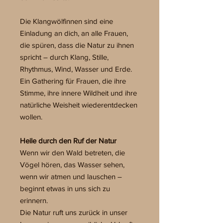
Die Klangwölfinnen sind eine
Einladung an dich, an alle Frauen,
die spüren, dass die Natur zu ihnen
spricht – durch Klang, Stille,
Rhythmus, Wind, Wasser und Erde.
Ein Gathering für Frauen, die ihre
Stimme, ihre innere Wildheit und ihre
natürliche Weisheit wiederentdecken
wollen.
Heile durch den Ruf der Natur
Wenn wir den Wald betreten, die
Vögel hören, das Wasser sehen,
wenn wir atmen und lauschen –
beginnt etwas in uns sich zu
erinnern.
Die Natur ruft uns zurück in unser