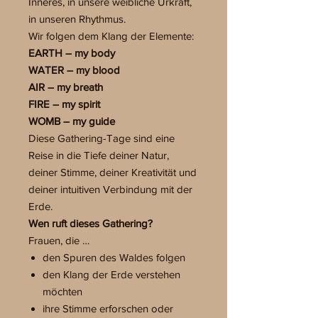
Inneres, in unsere weibliche Urkraft,
in unseren Rhythmus.
Wir folgen dem Klang der Elemente:
EARTH – my body
WATER – my blood
AIR – my breath
FIRE – my spirit
WOMB – my guide
Diese Gathering-Tage sind eine
Reise in die Tiefe deiner Natur,
deiner Stimme, deiner Kreativität und
deiner intuitiven Verbindung mit der
Erde.
Wen ruft dieses Gathering?
Frauen, die …
den Spuren des Waldes folgen
den Klang der Erde verstehen
möchten
ihre Stimme erforschen oder