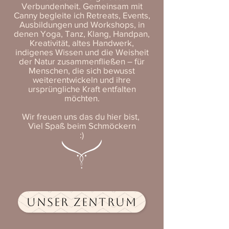
Verbundenheit. Gemeinsam mit
Canny begleite ich Retreats, Events,
Ausbildungen und Workshops, in
denen Yoga, Tanz, Klang, Handpan,
Kreativität, altes Handwerk,
indigenes Wissen und die Weisheit
der Natur zusammenfließen – für
Menschen, die sich bewusst
weiterentwickeln und ihre
ursprüngliche Kraft entfalten
möchten.
Wir freuen uns das du hier bist,
Viel Spaß beim Schmöckern
:)
UNSER ZENTRUM