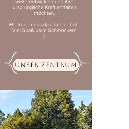
weiterentwickeln und ihre
ursprüngliche Kraft entfalten
möchten.
Wir freuen uns das du hier bist,
Viel Spaß beim Schmöckern
:)
UNSER ZENTRUM